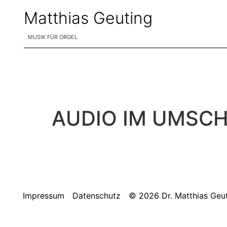
Matthias Geuting
MUSIK FÜR ORGEL
AUDIO IM UMSCH
Impressum
Datenschutz
© 2026 Dr. Matthias Geu