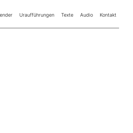
lender
Uraufführungen
Texte
Audio
Kontakt