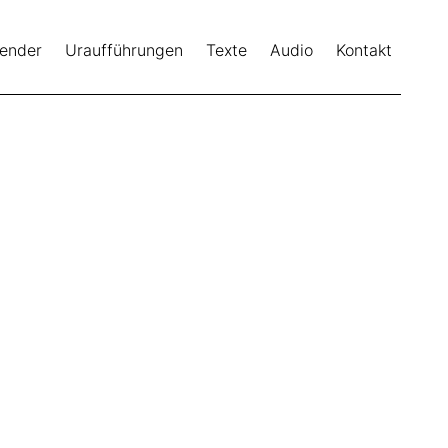
lender
Uraufführungen
Texte
Audio
Kontakt