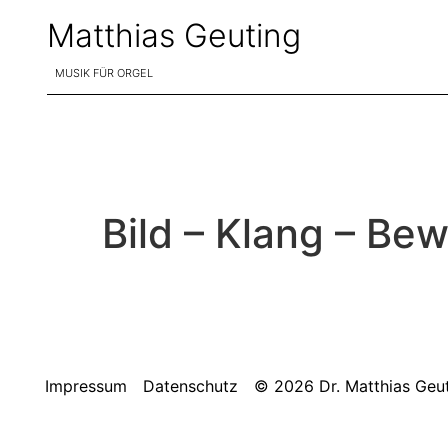
Matthias Geuting
MUSIK FÜR ORGEL
Bild – Klang – Be
Impressum
Datenschutz
© 2026 Dr. Matthias Geu