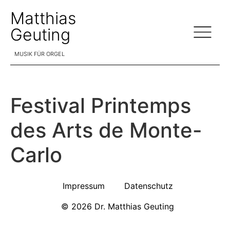
Matthias
Geuting
MUSIK FÜR ORGEL
Festival Printemps
des Arts de Monte-
Carlo
Impressum
Datenschutz
© 2026 Dr. Matthias Geuting