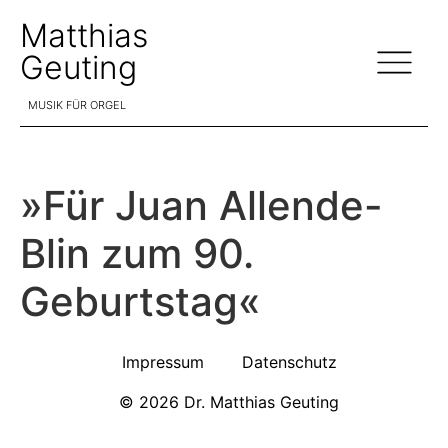
Matthias
Geuting
MUSIK FÜR ORGEL
»Für Juan Allende-
Blin zum 90.
Geburtstag«
Impressum
Datenschutz
© 2026 Dr. Matthias Geuting