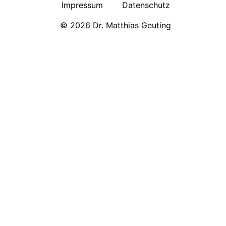
Impressum
Datenschutz
© 2026 Dr. Matthias Geuting