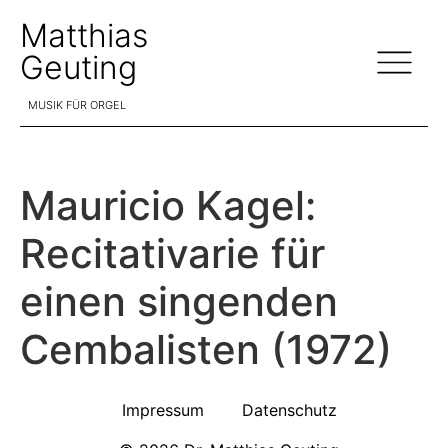
Matthias
Geuting
MUSIK FÜR ORGEL
Mauricio Kagel:
Recitativarie für
einen singenden
Cembalisten (1972)
Impressum
Datenschutz