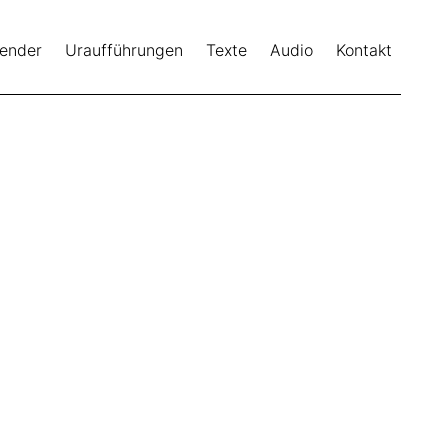
lender
Uraufführungen
Texte
Audio
Kontakt