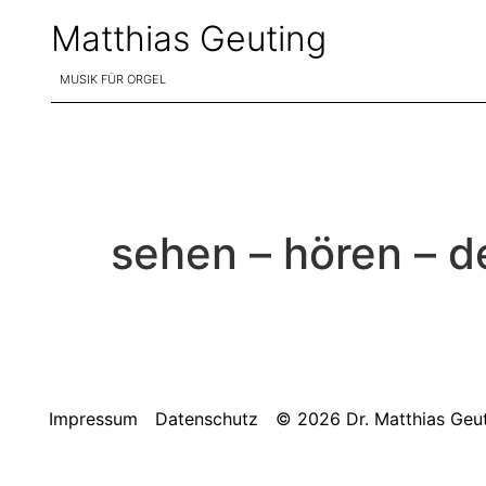
Matthias Geuting
MUSIK FÜR ORGEL
sehen – hören – 
Impressum
Datenschutz
© 2026 Dr. Matthias Geu